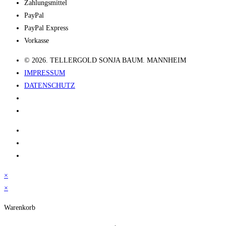
Zahlungsmittel
PayPal
PayPal Express
Vorkasse
© 2026. TELLERGOLD SONJA BAUM. MANNHEIM
IMPRESSUM
DATENSCHUTZ
×
×
Warenkorb