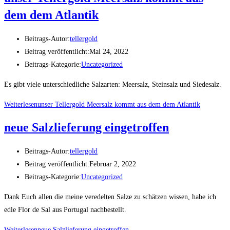
dem dem Atlantik
Beitrags-Autor:
tellergold
Beitrag veröffentlicht:
Mai 24, 2022
Beitrags-Kategorie:
Uncategorized
Es gibt viele unterschiedliche Salzarten: Meersalz, Steinsalz und Siedesalz.
Weiterlesen
unser Tellergold Meersalz kommt aus dem dem Atlantik
neue Salzlieferung eingetroffen
Beitrags-Autor:
tellergold
Beitrag veröffentlicht:
Februar 2, 2022
Beitrags-Kategorie:
Uncategorized
Dank Euch allen die meine veredelten Salze zu schätzen wissen, habe ich
edle Flor de Sal aus Portugal nachbestellt.
Weiterlesen
neue Salzlieferung eingetroffen