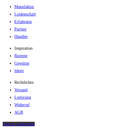
Manufaktur
Leidenschaft
Erfahrung
Partner
Händler
Inspiration
Rezepte
Gewürze
Ideen
Rechtliches
Versand
Lieferung
Widerruf
AGB
Vertrag widerrufen