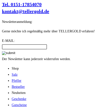
Tel. 0151-17854070
kontakt@tellergold.de
Newsletteranmeldung:
Gerne möchte ich regelmäßig mehr über TELLERGOLD erfahren!
E-MAIL:
Der Newsletter kann jederzeit widerrufen werden.
Shop
Salz
Pfeffer
Bestseller
Neuheiten
Geschenke
Gutscheine