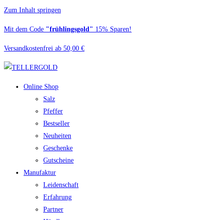
Zum Inhalt springen
Mit dem Code
"frühlingsgold"
15% Sparen!
Versandkostenfrei ab 50,00 €
Online Shop
Salz
Pfeffer
Bestseller
Neuheiten
Geschenke
Gutscheine
Manufaktur
Leidenschaft
Erfahrung
Partner