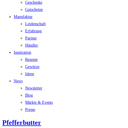
Geschenke
Gutscheine
Manufaktur
Leidenschaft
Erfahrung
Partner
Händler
Inspiration
Rezepte
Gewürze
Ideen
News
Newsletter
Blog
Märkte & Events
Presse
Pfefferbutter