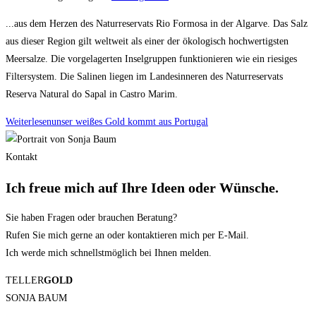
...aus dem Herzen des Naturreservats Rio Formosa in der Algarve. Das Salz
aus dieser Region gilt weltweit als einer der ökologisch hochwertigsten
Meersalze. Die vorgelagerten Inselgruppen funktionieren wie ein riesiges
Filtersystem. Die Salinen liegen im Landesinneren des Naturreservats
Reserva Natural do Sapal in Castro Marim.
Weiterlesen
unser weißes Gold kommt aus Portugal
Kontakt
Ich freue mich auf Ihre
Ideen
oder
Wünsche.
Sie haben Fragen oder brauchen Beratung?
Rufen Sie mich gerne an oder kontaktieren mich per E-Mail.
Ich werde mich schnellstmöglich bei Ihnen melden.
TELLER
GOLD
SONJA BAUM