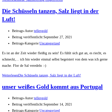
Die Schüsseln tanzen, Salz liegt in der
Luft!
Beitrags-Autor:
tellergold
Beitrag veröffentlicht:
September 27, 2021
Beitrags-Kategorie:
Uncategorized
Es ist an der Zeit wieder fleißig zu sein! Es fühlt sich gut an, es riecht, es
schmeckt,... ich bin wieder einmal selbst begeistert von dem was ich gerne
mache. Flor de Sal veredeln :-)
Weiterlesen
Die Schüsseln tanzen, Salz liegt in der Luft!
unser weißes Gold kommt aus Portugal
Beitrags-Autor:
tellergold
Beitrag veröffentlicht:
September 14, 2021
Beitrags-Kategorie:
Uncategorized