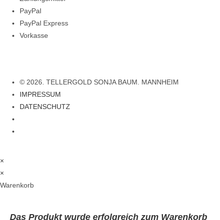
PayPal
PayPal Express
Vorkasse
© 2026. TELLERGOLD SONJA BAUM. MANNHEIM
IMPRESSUM
DATENSCHUTZ
×
×
Warenkorb
Das Produkt
wurde erfolgreich zum Warenkorb