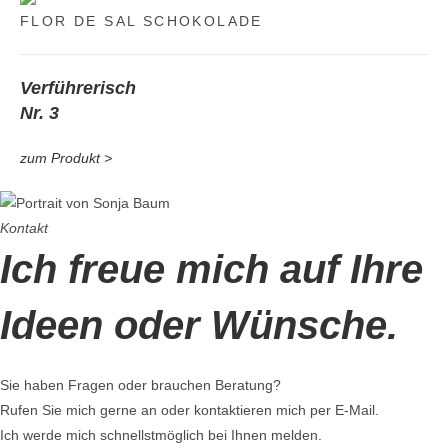
FLOR DE SAL SCHOKOLADE
Verführerisch
Nr. 3
zum Produkt >
Kontakt
Ich freue mich auf Ihre
Ideen
oder
Wünsche.
Sie haben Fragen oder brauchen Beratung?
Rufen Sie mich gerne an oder kontaktieren mich per E-Mail.
Ich werde mich schnellstmöglich bei Ihnen melden.