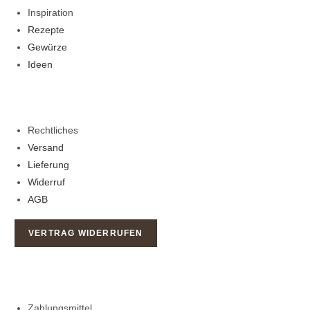
Inspiration
Rezepte
Gewürze
Ideen
Rechtliches
Versand
Lieferung
Widerruf
AGB
VERTRAG WIDERRUFEN
Zahlungsmittel