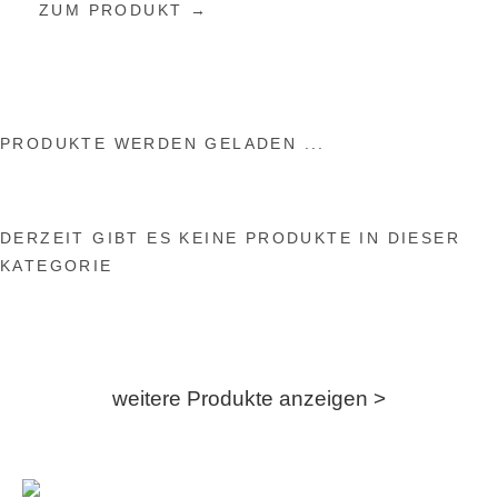
ZUM PRODUKT →
PRODUKTE WERDEN GELADEN ...
DERZEIT GIBT ES KEINE PRODUKTE IN DIESER
KATEGORIE
weitere Produkte anzeigen >