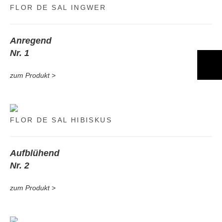
FLOR DE SAL INGWER
Anregend
Nr. 1
zum Produkt >
FLOR DE SAL HIBISKUS
Aufblühend
Nr. 2
zum Produkt >