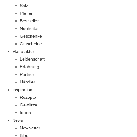
Salz
Pfeffer
Bestseller
Neuheiten
Geschenke
Gutscheine
Manufaktur
Leidenschaft
Erfahrung
Partner
Händler
Inspiration
Rezepte
Gewürze
Ideen
News
Newsletter
Blog