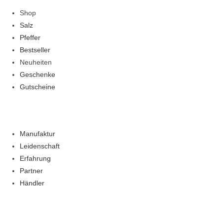
Shop
Salz
Pfeffer
Bestseller
Neuheiten
Geschenke
Gutscheine
Manufaktur
Leidenschaft
Erfahrung
Partner
Händler