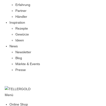
Erfahrung
Partner
Händler
Inspiration
Rezepte
Gewürze
Ideen
News
Newsletter
Blog
Märkte & Events
Presse
Menü
Online Shop