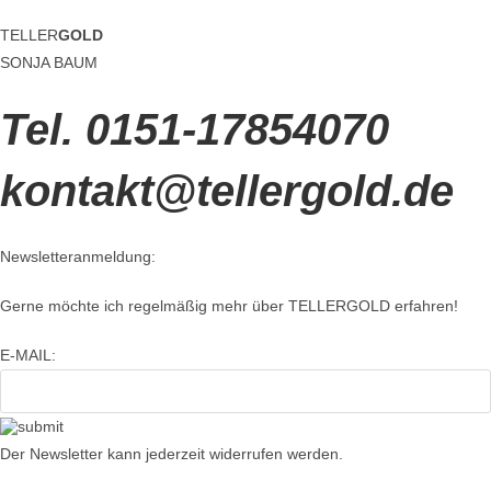
TELLER
GOLD
SONJA BAUM
Tel. 0151-17854070
kontakt@tellergold.de
Newsletteranmeldung:
Gerne möchte ich regelmäßig mehr über TELLERGOLD erfahren!
E-MAIL:
Der Newsletter kann jederzeit widerrufen werden.