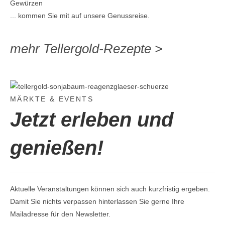
Gewürzen
... kommen Sie mit auf unsere Genussreise.
mehr Tellergold-Rezepte >
MÄRKTE & EVENTS
Jetzt
erleben und
genießen!
Aktuelle Veranstaltungen können sich auch kurzfristig ergeben.
Damit Sie nichts verpassen hinterlassen Sie gerne Ihre
Mailadresse für den Newsletter.