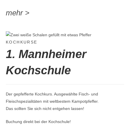
mehr >
KOCHKURSE
1.
Mannheimer
Kochschule
Der gepfefferte Kochkurs. Ausgewählte Fisch- und
Fleischspezialitäten mit weltbestem Kampotpfeffer.
Das sollten Sie sich nicht entgehen lassen!
Buchung direkt bei der Kochschule!