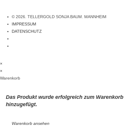
© 2026. TELLERGOLD SONJA BAUM. MANNHEIM
IMPRESSUM
DATENSCHUTZ
×
×
Warenkorb
Das Produkt
wurde erfolgreich zum Warenkorb
hinzugefügt.
Warenkorb ansehen