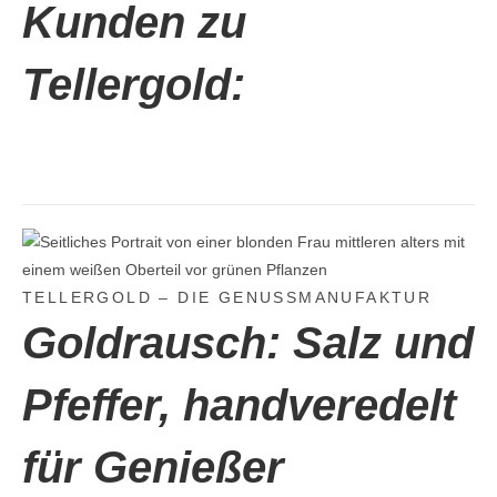
Kunden
zu
Tellergold:
TELLERGOLD – DIE GENUSSMANUFAKTUR
Goldrausch:
Salz und
Pfeffer, handveredelt
für Genießer