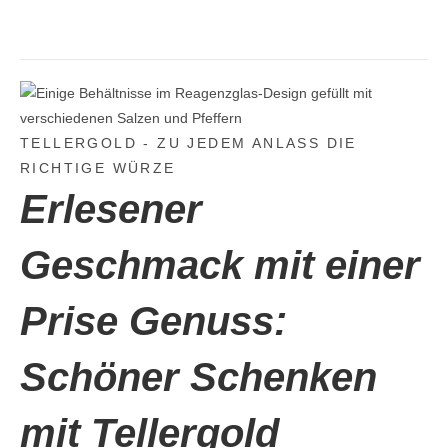
TELLERGOLD - ZU JEDEM ANLASS DIE
RICHTIGE WÜRZE
Erlesener
Geschmack mit
einer
Prise Genuss:
Schöner Schenken
mit Tellergold