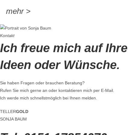
mehr >
Kontakt
Ich freue mich auf Ihre
Ideen
oder
Wünsche.
Sie haben Fragen oder brauchen Beratung?
Rufen Sie mich gerne an oder kontaktieren mich per E-Mail.
Ich werde mich schnellstmöglich bei Ihnen melden.
TELLER
GOLD
SONJA BAUM