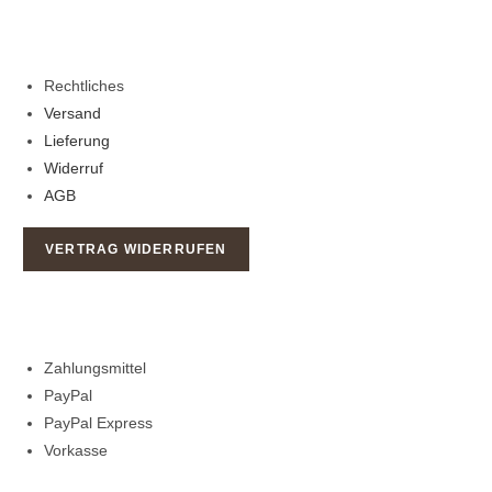
Rechtliches
Versand
Lieferung
Widerruf
AGB
VERTRAG WIDERRUFEN
Zahlungsmittel
PayPal
PayPal Express
Vorkasse