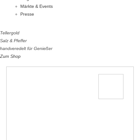
Märkte & Events
Presse
Tellergold
Salz & Pfeffer
handveredelt für Genießer
Zum Shop