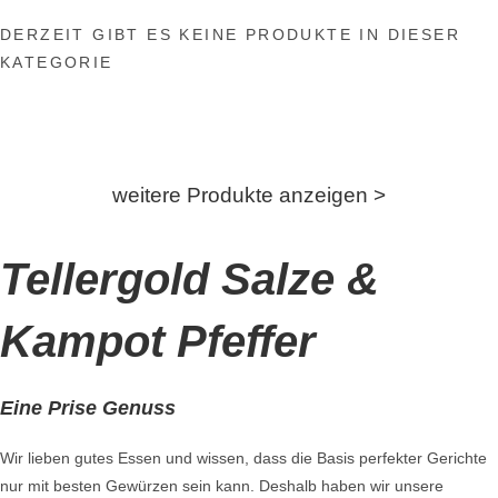
DERZEIT GIBT ES KEINE PRODUKTE IN DIESER
KATEGORIE
weitere Produkte anzeigen >
Tellergold
Salze
&
Kampot Pfeffer
Eine Prise Genuss
Wir lieben gutes Essen und wissen, dass die Basis perfekter Gerichte
nur mit besten Gewürzen sein kann. Deshalb haben wir unsere