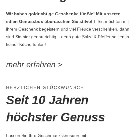
Wir haben goldrichtige Geschenke für Sie!
Mit unserer
edlen Genussbox überraschen Sie stilvoll!
Sie möchten mit
ihrem Geschenk begeistern und viel Freude verschenken, dann
sind Sie hier genau richtig... denn gute Salze & Pfeffer sollten in
keiner Küche fehlen!
mehr erfahren >
HERZLICHEN GLÜCKWUNSCH
Seit 10 Jahren
höchster Genuss
Lassen Sie Ihre Geschmacksknospen mit