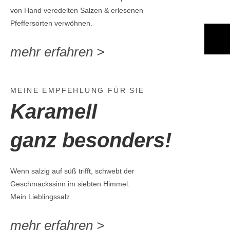
von Hand veredelten Salzen & erlesenen
Pfeffersorten verwöhnen.
mehr erfahren >
MEINE EMPFEHLUNG FÜR SIE
Karamell
ganz besonders!
Wenn salzig auf süß trifft, schwebt der
Geschmackssinn im siebten Himmel.
Mein Lieblingssalz.
mehr erfahren >