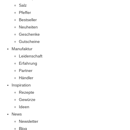
Salz
Pfeffer
Bestseller
Neuheiten
Geschenke
Gutscheine
Manufaktur
Leidenschaft
Erfahrung
Partner
Händler
Inspiration
Rezepte
Gewürze
Ideen
News
Newsletter
Blog