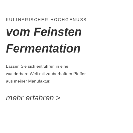
KULINARISCHER HOCHGENUSS
vom Feinsten
Fermentation
Lassen Sie sich entführen in eine
wunderbare Welt mit zauberhaftem Pfeffer
aus meiner Manufaktur.
mehr erfahren >