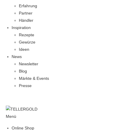
Erfahrung
Partner
Händler
Inspiration
Rezepte
Gewürze
Ideen
News
Newsletter
Blog
Märkte & Events
Presse
Menü
Online Shop