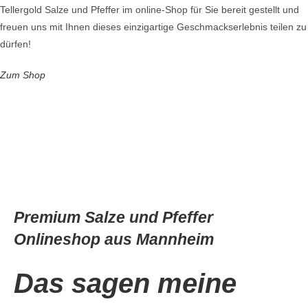
Tellergold Salze und Pfeffer im online-Shop für Sie bereit gestellt und
freuen uns mit Ihnen dieses einzigartige Geschmackserlebnis teilen zu
dürfen!
Zum Shop
Premium Salze und Pfeffer
Onlineshop aus Mannheim
Das sagen meine