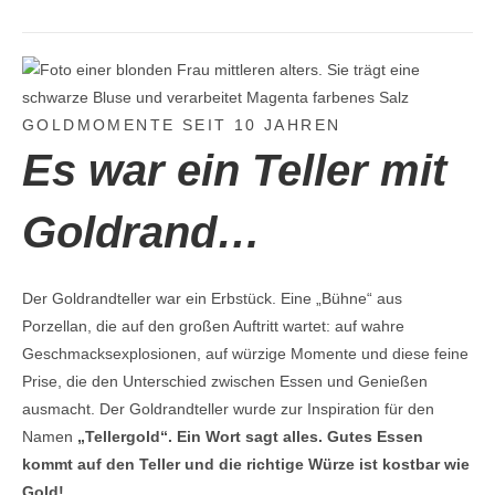
GOLDMOMENTE SEIT 10 JAHREN
Es war ein Teller mit
Goldrand…
Der Goldrandteller war ein Erbstück. Eine „Bühne“ aus
Porzellan, die auf den großen Auftritt wartet: auf wahre
Geschmacksexplosionen, auf würzige Momente und diese feine
Prise, die den Unterschied zwischen Essen und Genießen
ausmacht. Der Goldrandteller wurde zur Inspiration für den
Namen
„Tellergold“. Ein Wort sagt alles. Gutes Essen
kommt auf den Teller und die richtige Würze ist kostbar wie
Gold!