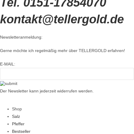
Tel. 0151-17854070
kontakt@tellergold.de
Newsletteranmeldung:
Gerne möchte ich regelmäßig mehr über TELLERGOLD erfahren!
E-MAIL:
Der Newsletter kann jederzeit widerrufen werden.
Shop
Salz
Pfeffer
Bestseller