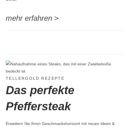
mehr erfahren >
TELLERGOLD REZEPTE
Das
perfekte
Pfeffersteak
Erweitern Sie Ihren Geschmackshorizont mit neuen Ideen &