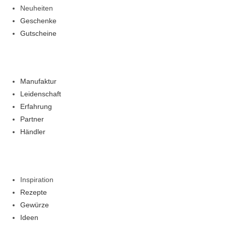
Neuheiten
Geschenke
Gutscheine
Manufaktur
Leidenschaft
Erfahrung
Partner
Händler
Inspiration
Rezepte
Gewürze
Ideen