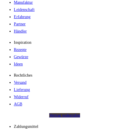
Manufaktur
Leidenschaft
Erfahrung
Partner
Händler
Inspiration
Rezepte
Gewürze
Ideen
Rechtliches
Versand
Lieferung
Widerruf
AGB
Vertrag widerrufen
Zahlungsmittel