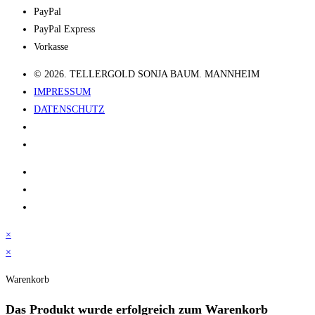
PayPal
PayPal Express
Vorkasse
© 2026. TELLERGOLD SONJA BAUM. MANNHEIM
IMPRESSUM
DATENSCHUTZ
×
×
Warenkorb
Das Produkt
wurde erfolgreich zum Warenkorb