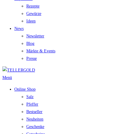
Rezepte
Gewürze
Ideen
News
Newsletter
Blog
Märkte & Events
Presse
Menü
Online Shop
Salz
Pfeffer
Bestseller
Neuheiten
Geschenke