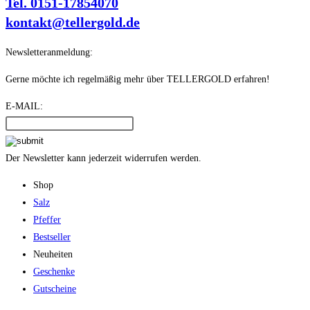
Tel. 0151-17854070
kontakt@tellergold.de
Newsletteranmeldung:
Gerne möchte ich regelmäßig mehr über TELLERGOLD erfahren!
E-MAIL:
Der Newsletter kann jederzeit widerrufen werden.
Shop
Salz
Pfeffer
Bestseller
Neuheiten
Geschenke
Gutscheine