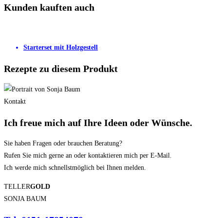
Kunden kauften auch
Starterset mit Holzgestell
Rezepte zu diesem Produkt
Kontakt
Ich freue mich auf Ihre
Ideen
oder
Wünsche.
Sie haben Fragen oder brauchen Beratung?
Rufen Sie mich gerne an oder kontaktieren mich per E-Mail.
Ich werde mich schnellstmöglich bei Ihnen melden.
TELLER
GOLD
SONJA BAUM