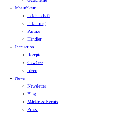
Gutscheine
Manufaktur
Leidenschaft
Erfahrung
Partner
Händler
Inspiration
Rezepte
Gewürze
Ideen
News
Newsletter
Blog
Märkte & Events
Presse