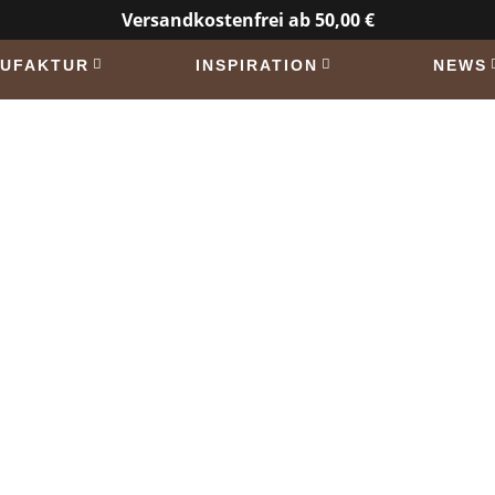
Versandkostenfrei ab 50,00 €
UFAKTUR
INSPIRATION
NEWS