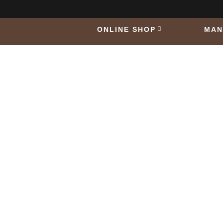
ONLINE SHOP
MAN