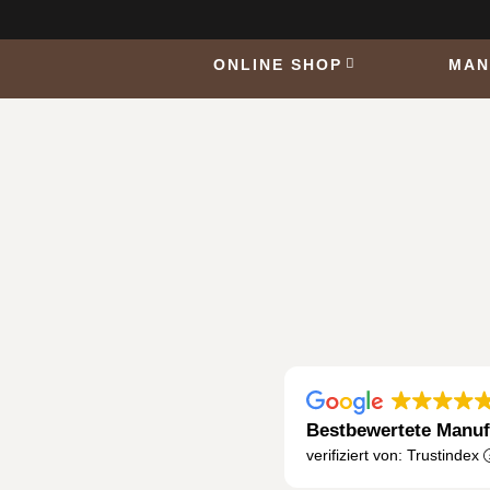
ONLINE SHOP
MAN
Bestbewertete Manuf
verifiziert von: Trustindex