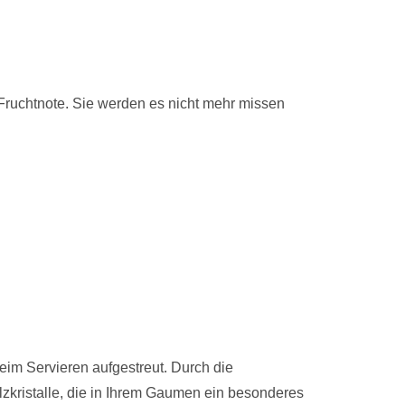
Fruchtnote. Sie werden es nicht mehr missen
eim Servieren aufgestreut. Durch die
alzkristalle, die in Ihrem Gaumen ein besonderes