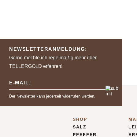
NEWSLETTERANMELDUNG:
Gerne möchte ich regelmäßig mehr über
TELLERGOLD erfahren!
E-MAIL:
Der Newsletter kann jederzeit widerrufen werden.
SHOP
MA
SALZ
LE
PFEFFER
ER