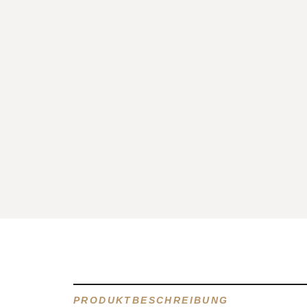
PRODUKTBESCHREIBUNG