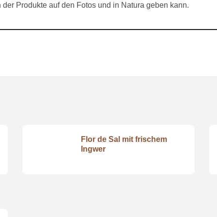
der Produkte auf den Fotos und in Natura geben kann.
Flor de Sal mit frischem
Ingwer