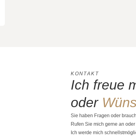
KONTAKT
Ich freue 
oder
Wüns
Sie haben Fragen oder brauc
Rufen Sie mich gerne an oder 
Ich werde mich schnellstmögli