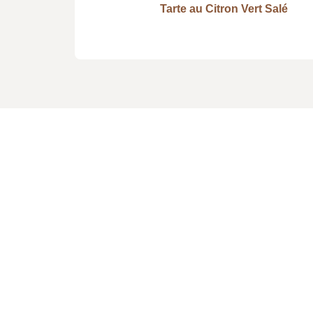
Tarte au Citron Vert Salé