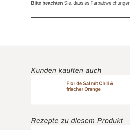
Bitte beachten
Sie, dass es Farbabweichungen 
Kunden kauften auch
Flor de Sal mit Chili &
frischer Orange
Rezepte zu diesem Produkt