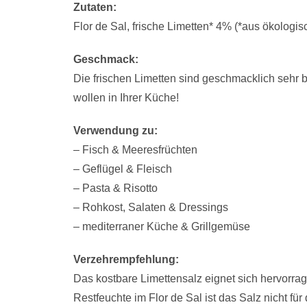
Zutaten:
Flor de Sal, frische Limetten* 4% (*aus ökolog
Geschmack:
Die frischen Limetten sind geschmacklich sehr 
wollen in Ihrer Küche!
Verwendung zu:
– Fisch & Meeresfrüchten
– Geflügel & Fleisch
– Pasta & Risotto
– Rohkost, Salaten & Dressings
– mediterraner Küche & Grillgemüse
Verzehrempfehlung:
Das kostbare Limettensalz eignet sich hervorrag
Restfeuchte im Flor de Sal ist das Salz nicht f