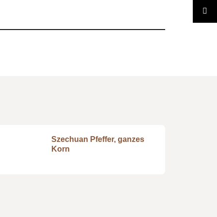
Szechuan Pfeffer, ganzes
Korn