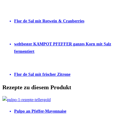
Flor de Sal mit Rotwein & Cranberries
weltbester KAMPOT PFEFFER ganzes Korn mit Salz
fermentiert
Flor de Sal mit frischer Zitrone
Rezepte zu diesem Produkt
Pulpo an Pfeffer-Mayonnaise