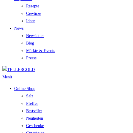
Rezepte
Gewürze
Ideen
News
Newsletter
Blog
Märkte & Events
Presse
Menü
Online Shop
Salz
Pfeffer
Bestseller
Neuheiten
Geschenke