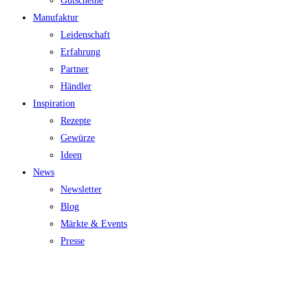
Gutscheine
Manufaktur
Leidenschaft
Erfahrung
Partner
Händler
Inspiration
Rezepte
Gewürze
Ideen
News
Newsletter
Blog
Märkte & Events
Presse