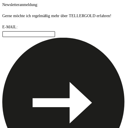
Newsletteranmeldung:
Gerne möchte ich regelmäßig mehr über TELLERGOLD erfahren!
E-MAIL: