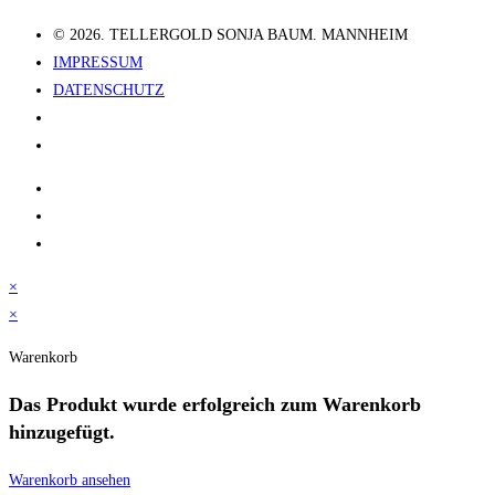
© 2026. TELLERGOLD SONJA BAUM. MANNHEIM
IMPRESSUM
DATENSCHUTZ
×
×
Warenkorb
Das Produkt
wurde erfolgreich zum Warenkorb
hinzugefügt.
Warenkorb ansehen