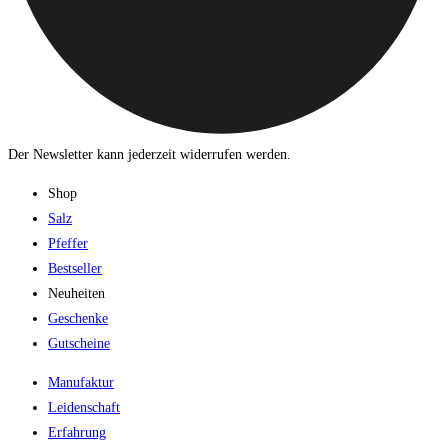
Der Newsletter kann jederzeit widerrufen werden.
Shop
Salz
Pfeffer
Bestseller
Neuheiten
Geschenke
Gutscheine
Manufaktur
Leidenschaft
Erfahrung