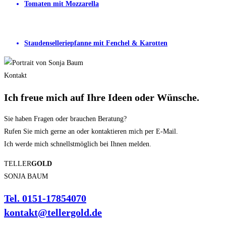
Tomaten mit Mozzarella
Staudenselleriepfanne mit Fenchel & Karotten
Kontakt
Ich freue mich auf Ihre
Ideen
oder
Wünsche.
Sie haben Fragen oder brauchen Beratung?
Rufen Sie mich gerne an oder kontaktieren mich per E-Mail.
Ich werde mich schnellstmöglich bei Ihnen melden.
TELLER
GOLD
SONJA BAUM
Tel. 0151-17854070
kontakt@tellergold.de