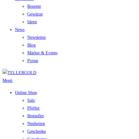
Rezepte
Gewürze
Ideen
News
Newsletter
Blog
Märkte & Events
Presse
Menü
Online Shop
Salz
Pfeffer
Bestseller
Neuheiten
Geschenke