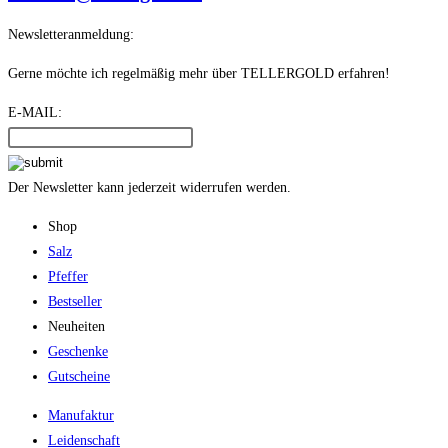
Newsletteranmeldung:
Gerne möchte ich regelmäßig mehr über TELLERGOLD erfahren!
E-MAIL:
Der Newsletter kann jederzeit widerrufen werden.
Shop
Salz
Pfeffer
Bestseller
Neuheiten
Geschenke
Gutscheine
Manufaktur
Leidenschaft