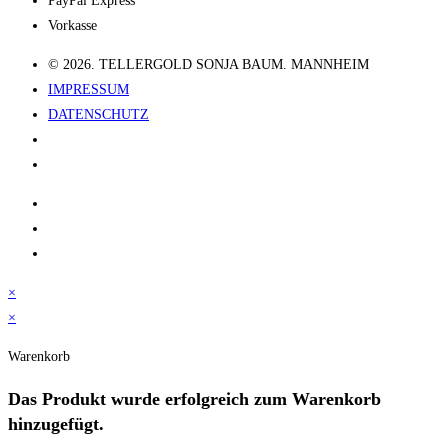
PayPal Express
Vorkasse
© 2026. TELLERGOLD SONJA BAUM. MANNHEIM
IMPRESSUM
DATENSCHUTZ
×
×
Warenkorb
Das Produkt
wurde erfolgreich zum Warenkorb
hinzugefügt.