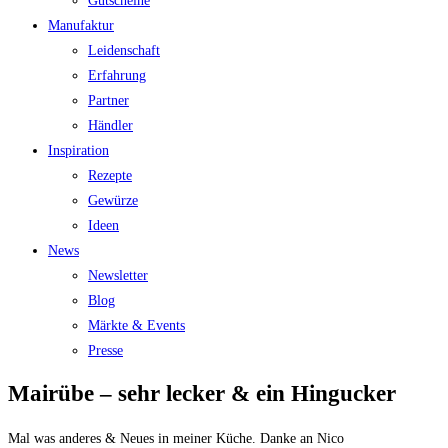
Gutscheine
Manufaktur
Leidenschaft
Erfahrung
Partner
Händler
Inspiration
Rezepte
Gewürze
Ideen
News
Newsletter
Blog
Märkte & Events
Presse
Mairübe – sehr lecker & ein Hingucker
Mal was anderes & Neues in meiner Küche. Danke an Nico