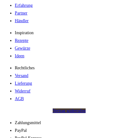
Erfahrung
Partner
Händler
Inspiration
Rezepte
Gewürze
Ideen
Rechtliches
Versand
Lieferung
Widerruf
AGB
Vertrag widerrufen
Zahlungsmittel
PayPal